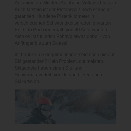
Autominuten. Mit dem Autobahn-Vollanschluss in
Puch-Urstein ist der Pistenspaß noch schneller
garantiert. Hunderte Pistenkilometer in
verschiedenen Schwierigkeitsgraden erwarten
Euch ab Puch innerhalb von 40 Autominuten.
Also es ist für jeden Fahrtyp etwas dabei - von
Anfänger bis zum Skiass!
Ihr habt kein Skiequiment oder seid noch nie auf
Ski gestanden? Kein Problem, die meisten
Skigebiete haben einen Ski- und
Snowboardverleih vor Ort und bieten auch
Skikurse an.