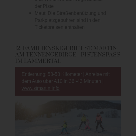
der Piste
Maut: Die Straßenbenützung und
Parkplatzgebühren sind in den
Ticketpreisen enthalten
12. FAMILIENSKIGEBIET ST. MARTIN
AM TENNENGEBIRGE - PISTENSPASS I
M LAMMERTAL
Entfernung: 53-58 Kilometer | Anreise mit
dem Auto über A10 in 36 -43 Minuten |
www.stmartin.info