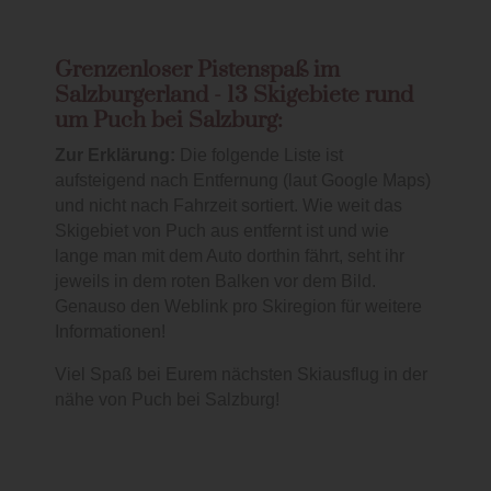
Grenzenloser Pistenspaß im
Salzburgerland - 13 Skigebiete rund
um Puch bei Salzburg:
Zur Erklärung:
Die folgende Liste ist
aufsteigend nach Entfernung (laut Google Maps)
und nicht nach Fahrzeit sortiert. Wie weit das
Skigebiet von Puch aus entfernt ist und wie
lange man mit dem Auto dorthin fährt, seht ihr
jeweils in dem roten Balken vor dem Bild.
Genauso den Weblink pro Skiregion für weitere
Informationen!
Viel Spaß bei Eurem nächsten Skiausflug in der
nähe von Puch bei Salzburg!