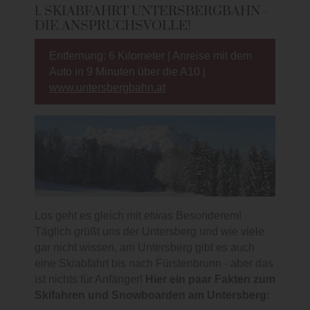
1. SKIABFAHRT UNTERSBERGBAHN -
DIE ANSPRUCHSVOLLE!
Entfernung: 6 Kilometer | Anreise mit dem
Auto in 9 Minuten über die A10 |
www.untersbergbahn.at
Los geht es gleich mit etwas Besonderem!
Täglich grüßt uns der Untersberg und wie viele
gar nicht wissen, am Untersberg gibt es auch
eine Skiabfahrt bis nach Fürstenbrunn - aber das
ist nichts für Anfänger!
Hier ein paar Fakten zum
Skifahren und Snowboarden am Untersberg: