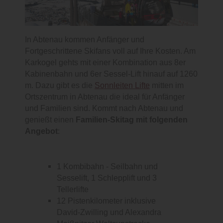
In Abtenau kommen Anfänger und
Fortgeschrittene Skifans voll auf Ihre Kosten. Am
Karkogel gehts mit einer Kombination aus 8er
Kabinenbahn und 6er Sessel-Lift hinauf auf 1260
m. Dazu gibt es die
Sonnleiten Lifte
mitten im
Ortszentrum in Abtenau die ideal für Anfänger
und Familien sind. Kommt nach Abtenau und
genießt einen
Familien-Skitag mit folgenden
Angebot
:
1 Kombibahn - Seilbahn und
Sesselift, 1 Schlepplift und 3
Tellerlifte
12 Pistenkilometer inklusive
David-Zwilling und Alexandra