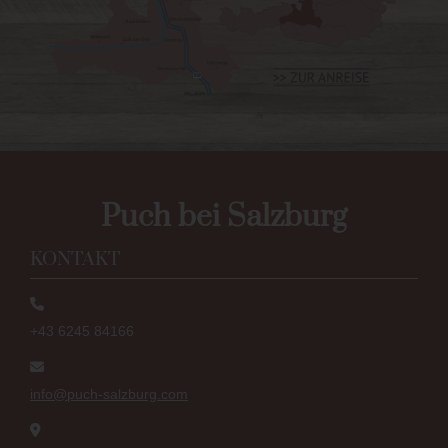
Puch bei Salzburg
KONTAKT
+43 6245 84166
info@puch-salzburg.com