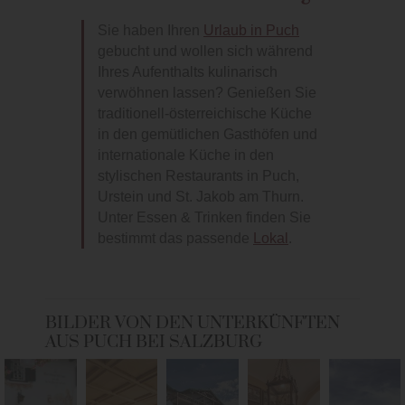
Sie haben Ihren
Urlaub in Puch
gebucht und wollen sich während
Ihres Aufenthalts kulinarisch
verwöhnen lassen? Genießen Sie
traditionell-österreichische Küche
in den gemütlichen Gasthöfen und
internationale Küche in den
stylischen Restaurants in Puch,
Urstein und St. Jakob am Thurn.
Unter Essen & Trinken finden Sie
bestimmt das passende
Lokal
.
BILDER VON DEN UNTERKÜNFTEN
AUS PUCH BEI SALZBURG