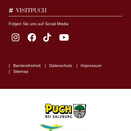
VISITPUCH
Folgen Sie uns auf Social Media
Barrierefreiheit
Datenschutz
Impressum
Sitemap