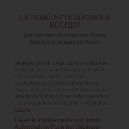
UNTERKÜNFTE SUCHEN &
BUCHEN
Die besten Zimmer für Ihren
Salzburg Urlaub in Puch
Genießen Sie die ruhige Lage in der Nähe der
Stadt Salzburg bei Ihrem Salzburg Urlaub in
Puch! Vom Vier-Sterne-Hotel, über
Ferienwohnungen und Urlaub auf einem
Bauernhof bis zum einfachen Privatzimmer ist
alles dabei. Wählen Sie hier Ihre Unterkunft in
Puch oder senden Sie uns eine
unverbindliche
Anfrage
!
Essen & Trinken während Ihrem
Aufenthalt in Puch bei Salzburg