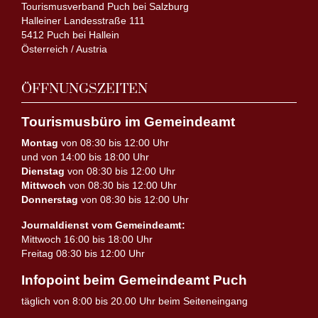
Tourismusverband Puch bei Salzburg
Halleiner Landesstraße 111
5412 Puch bei Hallein
Österreich / Austria
ÖFFNUNGSZEITEN
Tourismusbüro im Gemeindeamt
Montag
von 08:30 bis 12:00 Uhr
und von 14:00 bis 18:00 Uhr
Dienstag
von 08:30 bis 12:00 Uhr
Mittwoch
von 08:30 bis 12:00 Uhr
Donnerstag
von 08:30 bis 12:00 Uhr
Journaldienst vom Gemeindeamt:
Mittwoch 16:00 bis 18:00 Uhr
Freitag 08:30 bis 12:00 Uhr
Infopoint beim Gemeindeamt Puch
täglich von 8:00 bis 20.00 Uhr beim Seiteneingang