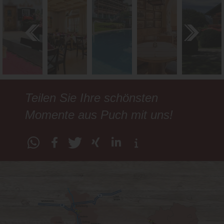
Teilen Sie Ihre schönsten
Momente aus Puch mit uns!