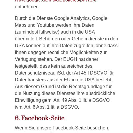
entnehmen.
Durch die Dienste Google Analytics, Google
Maps und Youtube werden Ihre Daten
(zumindest fallweise) auch in die USA
übermittelt. Behörden oder Geheimdienste in den
USA können auf Ihre Daten zugreifen, ohne dass
Ihnen dagegen rechtliche Möglichkeiten zur
Verfügung stehen. Der EUGH hat daher
festgestellt, dass kein ausreichendes
Datenschutzniveau iSd. der Art 45ff DSGVO für
Datentransfers aus der EU in die USA besteht.
Aus diesem Grund ist die Rechtsgrundlage für
die Nutzung dieses Dienstes ihre ausdrückliche
Einwilligung gem. Art. 49 Abs. 1 lit. a DSGVO
ivm. Art. 6 Abs. 1 lit. a DSGVO.
6. Facebook-Seite
Wenn Sie unsere Facebook-Seite besuchen,