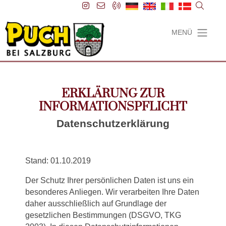
MENÜ
ERKLÄRUNG ZUR
INFORMATIONSPFLICHT
Datenschutzerklärung
Stand: 01.10.2019
Der Schutz Ihrer persönlichen Daten ist uns ein
besonderes Anliegen. Wir verarbeiten Ihre Daten
daher ausschließlich auf Grundlage der
gesetzlichen Bestimmungen (DSGVO, TKG