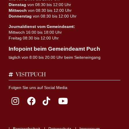
Dienstag
von 08:30 bis 12:00 Uhr
Mittwoch
von 08:30 bis 12:00 Uhr
Donnerstag
von 08:30 bis 12:00 Uhr
Journaldienst vom Gemeindeamt:
Mittwoch 16:00 bis 18:00 Uhr
Freitag 08:30 bis 12:00 Uhr
Infopoint beim Gemeindeamt Puch
täglich von 8:00 bis 20.00 Uhr beim Seiteneingang
VISITPUCH
Folgen Sie uns auf Social Media
Barrierefreiheit
Datenschutz
Impressum