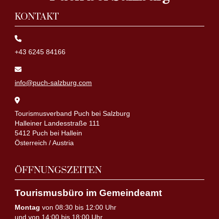
KONTAKT
+43 6245 84166
info@puch-salzburg.com
Tourismusverband Puch bei Salzburg
Halleiner Landesstraße 111
5412 Puch bei Hallein
Österreich / Austria
ÖFFNUNGSZEITEN
Tourismusbüro im Gemeindeamt
Montag
von 08:30 bis 12:00 Uhr
und von 14:00 bis 18:00 Uhr