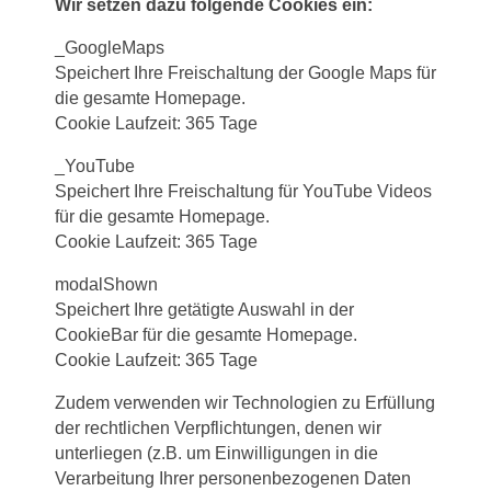
Wir setzen dazu folgende Cookies ein:
_GoogleMaps
Speichert Ihre Freischaltung der Google Maps für
die gesamte Homepage.
Cookie Laufzeit: 365 Tage
_YouTube
Speichert Ihre Freischaltung für YouTube Videos
für die gesamte Homepage.
Cookie Laufzeit: 365 Tage
modalShown
Speichert Ihre getätigte Auswahl in der
CookieBar für die gesamte Homepage.
Cookie Laufzeit: 365 Tage
Zudem verwenden wir Technologien zu Erfüllung
der rechtlichen Verpflichtungen, denen wir
unterliegen (z.B. um Einwilligungen in die
Verarbeitung Ihrer personenbezogenen Daten