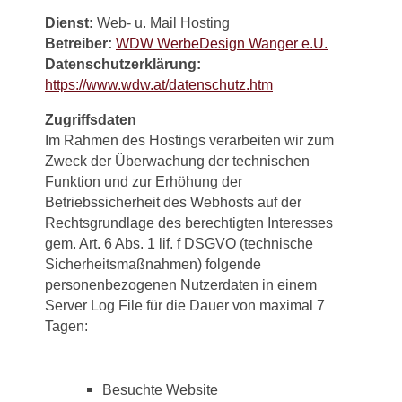
Dienst:
Web- u. Mail Hosting
Betreiber:
WDW WerbeDesign Wanger e.U.
Datenschutzerklärung:
https://www.wdw.at/datenschutz.htm
Zugriffsdaten
Im Rahmen des Hostings verarbeiten wir zum
Zweck der Überwachung der technischen
Funktion und zur Erhöhung der
Betriebssicherheit des Webhosts auf der
Rechtsgrundlage des berechtigten Interesses
gem. Art. 6 Abs. 1 lif. f DSGVO (technische
Sicherheitsmaßnahmen) folgende
personenbezogenen Nutzerdaten in einem
Server Log File für die Dauer von maximal 7
Tagen:
Besuchte Website