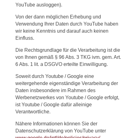
YouTube ausloggen).
Von der dann möglichen Erhebung und
Verwendung Ihrer Daten durch YouTube haben
wir keine Kenntnis und darauf auch keinen
Einfluss.
Die Rechtsgrundlage für die Verarbeitung ist die
von Ihnen gemäß § 96 Abs. 3 TKG ivm. gem. Art.
6 Abs. 1 lit. a DSGVO erteilte Einwilligung.
Soweit durch Youtube / Google eine
weitergehende eigenständige Verarbeitung der
Daten insbesondere im Rahmen des
Werbenetzwerkes von Youtube / Google erfolgt,
ist Youtube / Google dafür alleinige
Verantwortliche.
Nähere Informationen können Sie der
Datenschutzerklärung von YouTube unter
www.google.de/intl/de/policies/privacy/