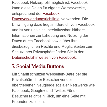
Facebook-Nutzerprofil möglich ist. Facebook
kann diese Daten für eigene Werbezwecke,
entsprechend der
Facebook-
Datenverwendungsrichtlinie
, verwenden. Die
Einwilligung dazu liegt im Bereich von Facebook
und ist von uns nicht beeinflussbar. Nähere
Informationen zur Erhebung und Nutzung der
Daten durch Facebook sowie über Ihre
diesbezüglichen Rechte und Möglichkeiten zum
Schutz Ihrer Privatsphäre finden Sie in den
Datenschutzhinweisen von Facebook
.
7. Social Media Buttons
Mit Shariff schützen Webseiten-Betreiber die
Privatsphäre ihrer Besucher vor der
übertriebenen Neugierde sozialer Netzwerke wie
Facebook, Google+ und Twitter. Für die
Besucher reicht ein Klick, um eine Seite mit
Freunden zu teilen.