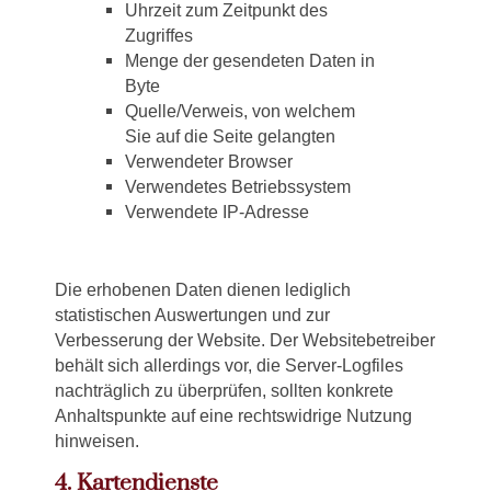
Uhrzeit zum Zeitpunkt des
Zugriffes
Menge der gesendeten Daten in
Byte
Quelle/Verweis, von welchem
Sie auf die Seite gelangten
Verwendeter Browser
Verwendetes Betriebssystem
Verwendete IP-Adresse
Die erhobenen Daten dienen lediglich
statistischen Auswertungen und zur
Verbesserung der Website. Der Websitebetreiber
behält sich allerdings vor, die Server-Logfiles
nachträglich zu überprüfen, sollten konkrete
Anhaltspunkte auf eine rechtswidrige Nutzung
hinweisen.
4. Kartendienste