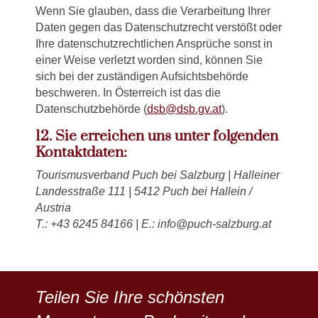
Wenn Sie glauben, dass die Verarbeitung Ihrer
Daten gegen das Datenschutzrecht verstößt oder
Ihre datenschutzrechtlichen Ansprüche sonst in
einer Weise verletzt worden sind, können Sie
sich bei der zuständigen Aufsichtsbehörde
beschweren. In Österreich ist das die
Datenschutzbehörde (
dsb@dsb.gv.at
).
12. Sie erreichen uns unter folgenden
Kontaktdaten:
Tourismusverband Puch bei Salzburg | Halleiner
Landesstraße 111 | 5412 Puch bei Hallein /
Austria
T.: +43 6245 84166 | E.:
info@puch-salzburg.at
Teilen Sie Ihre schönsten