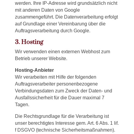
werden. Ihre IP-Adresse wird grundsätzlich nicht
mit anderen Daten von Google
zusammengeführt. Die Datenverarbeitung erfolgt
auf Grundlage einer Vereinbarung über die
Auftragsverarbeitung durch Google.
3. Hosting
Wir verwenden einen externen Webhost zum
Betrieb unserer Website.
Hosting-Anbieter
Wir verarbeiten mit Hilfe der folgenden
Auftragsverarbeiter personenbezogene
Verbindungsdaten zum Zweck der Daten- und
Ausfallssicherheit für die Dauer maximal 7
Tagen.
Die Rechtsgrundlage für die Verarbeitung ist
unser berechtigtes Interesse gem. Art. 6 Abs. 1 lif.
f DSGVO (technische Sicherheitsmaßnahmen).