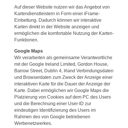
Auf dieser Website nutzen wir das Angebot von
Kartendienstleistern in Form einer iFrame-
Einbettung. Dadurch können wir interaktive
Karten direkt in der Website anzeigen und
ermöglichen die komfortable Nutzung der Karten-
Funktionen.
Google Maps
Wir verarbeiten als gemeinsame Verantwortliche
mit der Google Ireland Limited, Gordon House,
Barrow Street, Dublin 4, Irland Verbindungsdaten
und Browserdaten zum Zweck der Anzeige einer
interaktiven Karte für die Dauer der Anzeige der
Karte. Dabei ermöglichen wir Google Maps die
Platzierung von Cookies auf dem PC des Users
und die Berechnung einer User-ID zur
eindeutigen Identifizierung des Users im
Rahmen des von Google betriebenen
Werbenetzwerkes.