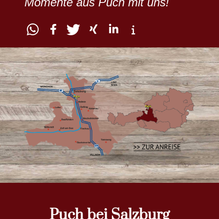
Momente aus Puch mit uns!
Puch bei Salzburg