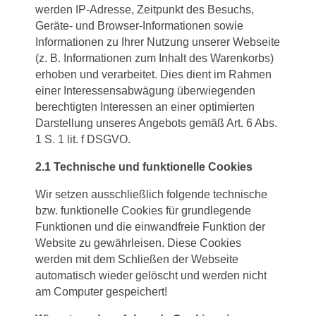
werden IP-Adresse, Zeitpunkt des Besuchs,
Geräte- und Browser-Informationen sowie
Informationen zu Ihrer Nutzung unserer Webseite
(z. B. Informationen zum Inhalt des Warenkorbs)
erhoben und verarbeitet. Dies dient im Rahmen
einer Interessensabwägung überwiegenden
berechtigten Interessen an einer optimierten
Darstellung unseres Angebots gemäß Art. 6 Abs.
1 S. 1 lit. f DSGVO.
2.1 Technische und funktionelle Cookies
Wir setzen ausschließlich folgende technische
bzw. funktionelle Cookies für grundlegende
Funktionen und die einwandfreie Funktion der
Website zu gewährleisen. Diese Cookies
werden mit dem Schließen der Webseite
automatisch wieder gelöscht und werden nicht
am Computer gespeichert!