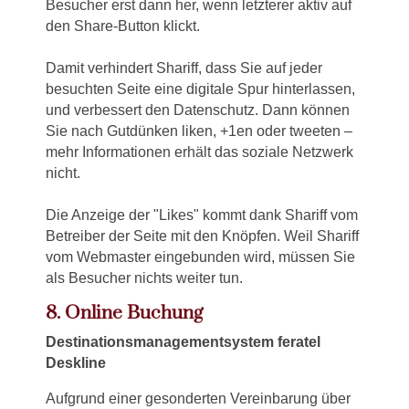
Besucher erst dann her, wenn letzterer aktiv auf
den Share-Button klickt.
Damit verhindert Shariff, dass Sie auf jeder
besuchten Seite eine digitale Spur hinterlassen,
und verbessert den Datenschutz. Dann können
Sie nach Gutdünken liken, +1en oder tweeten –
mehr Informationen erhält das soziale Netzwerk
nicht.
Die Anzeige der "Likes" kommt dank Shariff vom
Betreiber der Seite mit den Knöpfen. Weil Shariff
vom Webmaster eingebunden wird, müssen Sie
als Besucher nichts weiter tun.
8. Online Buchung
Destinationsmanagementsystem feratel
Deskline
Aufgrund einer gesonderten Vereinbarung über