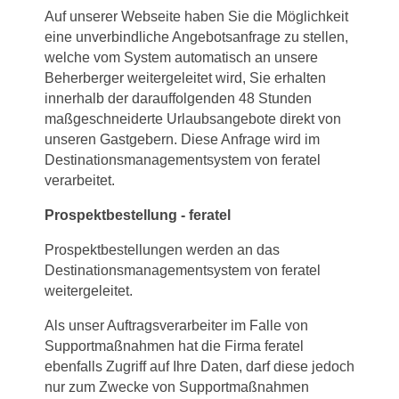
Auf unserer Webseite haben Sie die Möglichkeit
eine unverbindliche Angebotsanfrage zu stellen,
welche vom System automatisch an unsere
Beherberger weitergeleitet wird, Sie erhalten
innerhalb der darauffolgenden 48 Stunden
maßgeschneiderte Urlaubsangebote direkt von
unseren Gastgebern. Diese Anfrage wird im
Destinationsmanagementsystem von feratel
verarbeitet.
Prospektbestellung - feratel
Prospektbestellungen werden an das
Destinationsmanagementsystem von feratel
weitergeleitet.
Als unser Auftragsverarbeiter im Falle von
Supportmaßnahmen hat die Firma feratel
ebenfalls Zugriff auf Ihre Daten, darf diese jedoch
nur zum Zwecke von Supportmaßnahmen