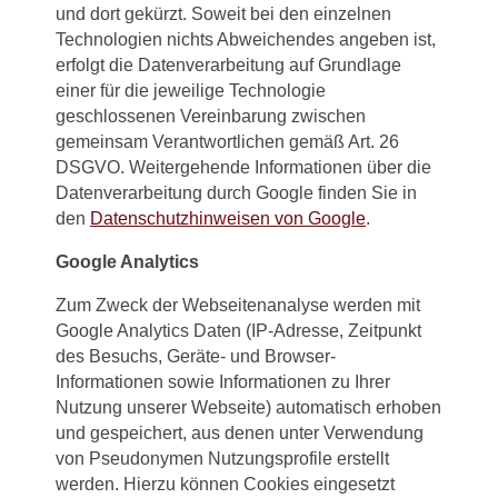
und dort gekürzt. Soweit bei den einzelnen
Technologien nichts Abweichendes angeben ist,
erfolgt die Datenverarbeitung auf Grundlage
einer für die jeweilige Technologie
geschlossenen Vereinbarung zwischen
gemeinsam Verantwortlichen gemäß Art. 26
DSGVO. Weitergehende Informationen über die
Datenverarbeitung durch Google finden Sie in
den
Datenschutzhinweisen von Google
.
Google Analytics
Zum Zweck der Webseitenanalyse werden mit
Google Analytics Daten (IP-Adresse, Zeitpunkt
des Besuchs, Geräte- und Browser-
Informationen sowie Informationen zu Ihrer
Nutzung unserer Webseite) automatisch erhoben
und gespeichert, aus denen unter Verwendung
von Pseudonymen Nutzungsprofile erstellt
werden. Hierzu können Cookies eingesetzt