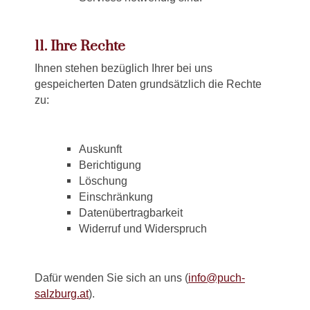
11. Ihre Rechte
Ihnen stehen bezüglich Ihrer bei uns
gespeicherten Daten grundsätzlich die Rechte
zu:
Auskunft
Berichtigung
Löschung
Einschränkung
Datenübertragbarkeit
Widerruf und Widerspruch
Dafür wenden Sie sich an uns (
info@puch-
salzburg.at
).