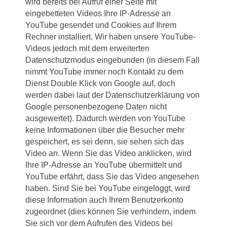
wird bereits bei Aufruf einer Seite mit
eingebetteten Videos Ihre IP-Adresse an
YouTube gesendet und Cookies auf Ihrem
Rechner installiert. Wir haben unsere YouTube-
Videos jedoch mit dem erweiterten
Datenschutzmodus eingebunden (in diesem Fall
nimmt YouTube immer noch Kontakt zu dem
Dienst Double Klick von Google auf, doch
werden dabei laut der Datenschutzerklärung von
Google personenbezogene Daten nicht
ausgewertet). Dadurch werden von YouTube
keine Informationen über die Besucher mehr
gespeichert, es sei denn, sie sehen sich das
Video an. Wenn Sie das Video anklicken, wird
Ihre IP-Adresse an YouTube übermittelt und
YouTube erfährt, dass Sie das Video angesehen
haben. Sind Sie bei YouTube eingeloggt, wird
diese Information auch Ihrem Benutzerkonto
zugeordnet (dies können Sie verhindern, indem
Sie sich vor dem Aufrufen des Videos bei