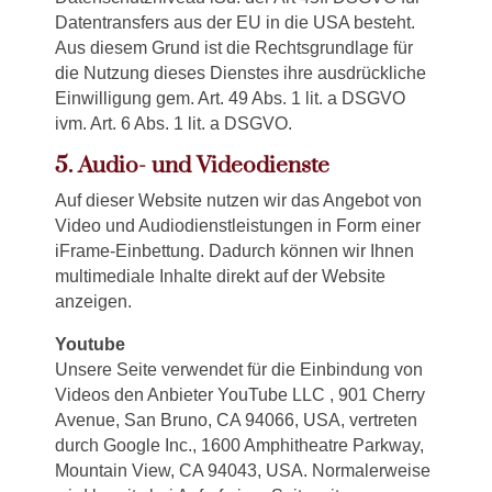
Datentransfers aus der EU in die USA besteht.
Aus diesem Grund ist die Rechtsgrundlage für
die Nutzung dieses Dienstes ihre ausdrückliche
Einwilligung gem. Art. 49 Abs. 1 lit. a DSGVO
ivm. Art. 6 Abs. 1 lit. a DSGVO.
5. Audio- und Videodienste
Auf dieser Website nutzen wir das Angebot von
Video und Audiodienstleistungen in Form einer
iFrame-Einbettung. Dadurch können wir Ihnen
multimediale Inhalte direkt auf der Website
anzeigen.
Youtube
Unsere Seite verwendet für die Einbindung von
Videos den Anbieter YouTube LLC , 901 Cherry
Avenue, San Bruno, CA 94066, USA, vertreten
durch Google Inc., 1600 Amphitheatre Parkway,
Mountain View, CA 94043, USA. Normalerweise