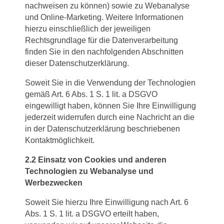
nachweisen zu können) sowie zu Webanalyse
und Online-Marketing. Weitere Informationen
hierzu einschließlich der jeweiligen
Rechtsgrundlage für die Datenverarbeitung
finden Sie in den nachfolgenden Abschnitten
dieser Datenschutzerklärung.
Soweit Sie in die Verwendung der Technologien
gemäß Art. 6 Abs. 1 S. 1 lit. a DSGVO
eingewilligt haben, können Sie Ihre Einwilligung
jederzeit widerrufen durch eine Nachricht an die
in der Datenschutzerklärung beschriebenen
Kontaktmöglichkeit.
2.2 Einsatz von Cookies und anderen
Technologien zu Webanalyse und
Werbezwecken
Soweit Sie hierzu Ihre Einwilligung nach Art. 6
Abs. 1 S. 1 lit. a DSGVO erteilt haben,