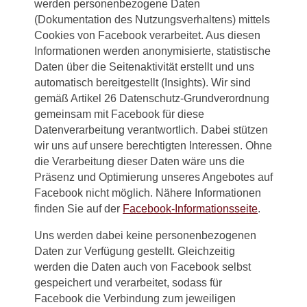
werden personenbezogene Daten
(Dokumentation des Nutzungsverhaltens) mittels
Cookies von Facebook verarbeitet. Aus diesen
Informationen werden anonymisierte, statistische
Daten über die Seitenaktivität erstellt und uns
automatisch bereitgestellt (Insights). Wir sind
gemäß Artikel 26 Datenschutz-Grundverordnung
gemeinsam mit Facebook für diese
Datenverarbeitung verantwortlich. Dabei stützen
wir uns auf unsere berechtigten Interessen. Ohne
die Verarbeitung dieser Daten wäre uns die
Präsenz und Optimierung unseres Angebotes auf
Facebook nicht möglich. Nähere Informationen
finden Sie auf der
Facebook-Informationsseite
.
Uns werden dabei keine personenbezogenen
Daten zur Verfügung gestellt. Gleichzeitig
werden die Daten auch von Facebook selbst
gespeichert und verarbeitet, sodass für
Facebook die Verbindung zum jeweiligen