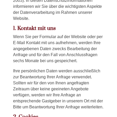
2003). In diesen Datenschutzinformationen
informieren wir Sie über die wichtigsten Aspekte
der Datenverarbeitung im Rahmen unserer
Website.
1. Kontakt mit uns
Wenn Sie per Formular auf der Website oder per
E-Mail Kontakt mit uns aufnehmen, werden Ihre
angegebenen Daten zwecks Bearbeitung der
Anfrage und für den Fall von Anschlussfragen
sechs Monate bei uns gespeichert.
Ihre persönlichen Daten werden ausschließlich
zur Beantwortung Ihrer Anfrage verwendet.
Sollten wir für den von Ihnen angefragten
Zeitraum über keine geeineten Angebote
verfügen, werden wir Ihre Anfrage an
entsprechende Gastgeber in unserem Ort mit der
Bitte um Beantwortung Ihrer Anfrage weiterleiten.