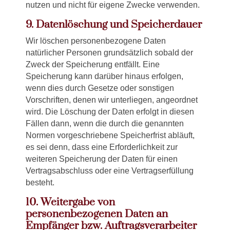
nutzen und nicht für eigene Zwecke verwenden.
9. Datenlöschung und Speicherdauer
Wir löschen personenbezogene Daten
natürlicher Personen grundsätzlich sobald der
Zweck der Speicherung entfällt. Eine
Speicherung kann darüber hinaus erfolgen,
wenn dies durch Gesetze oder sonstigen
Vorschriften, denen wir unterliegen, angeordnet
wird. Die Löschung der Daten erfolgt in diesen
Fällen dann, wenn die durch die genannten
Normen vorgeschriebene Speicherfrist abläuft,
es sei denn, dass eine Erforderlichkeit zur
weiteren Speicherung der Daten für einen
Vertragsabschluss oder eine Vertragserfüllung
besteht.
10. Weitergabe von
personenbezogenen Daten an
Empfänger bzw. Auftragsverarbeiter