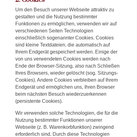
2. Cookies
Um den Besuch unserer Webseite attraktiv zu
gestalten und die Nutzung bestimmter
Funktionen zu ermöglichen, verwenden wir auf
verschiedenen Seiten Technologien
einschließlich sogenannter Cookies. Cookies
sind kleine Textdateien, die automatisch auf
Ihrem Endgerät gespeichert werden. Einige der
von uns verwendeten Cookies werden nach
Ende der Browser-Sitzung, also nach Schließen
Ihres Browsers, wieder gelöscht (sog. Sitzungs-
Cookies). Andere Cookies verbleiben auf Ihrem
Endgerät und ermöglichen uns, Ihren Browser
beim nächsten Besuch wiederzuerkennen
(persistente Cookies).
Wir verwenden solche Technologien, die für die
Nutzung bestimmter Funktionen unserer
Webseite (z. B. Warenkorbfunktion) zwingend
erforderlich sind. Durch diese Technologien