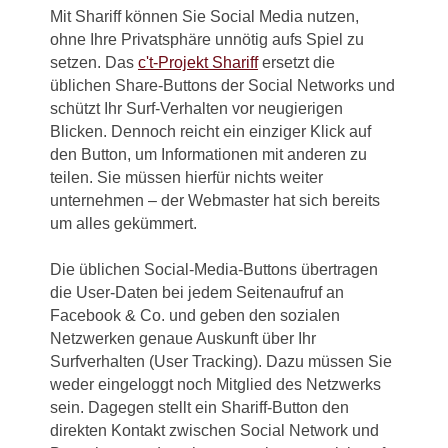
Mit Shariff können Sie Social Media nutzen,
ohne Ihre Privatsphäre unnötig aufs Spiel zu
setzen. Das
c't-Projekt Shariff
ersetzt die
üblichen Share-Buttons der Social Networks und
schützt Ihr Surf-Verhalten vor neugierigen
Blicken. Dennoch reicht ein einziger Klick auf
den Button, um Informationen mit anderen zu
teilen. Sie müssen hierfür nichts weiter
unternehmen – der Webmaster hat sich bereits
um alles gekümmert.
Die üblichen Social-Media-Buttons übertragen
die User-Daten bei jedem Seitenaufruf an
Facebook & Co. und geben den sozialen
Netzwerken genaue Auskunft über Ihr
Surfverhalten (User Tracking). Dazu müssen Sie
weder eingeloggt noch Mitglied des Netzwerks
sein. Dagegen stellt ein Shariff-Button den
direkten Kontakt zwischen Social Network und