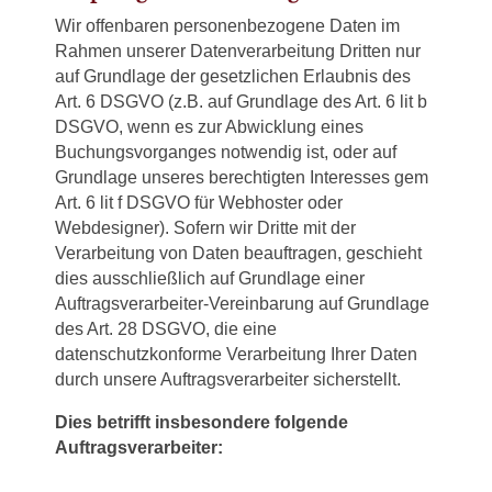
Wir offenbaren personenbezogene Daten im
Rahmen unserer Datenverarbeitung Dritten nur
auf Grundlage der gesetzlichen Erlaubnis des
Art. 6 DSGVO (z.B. auf Grundlage des Art. 6 lit b
DSGVO, wenn es zur Abwicklung eines
Buchungsvorganges notwendig ist, oder auf
Grundlage unseres berechtigten Interesses gem
Art. 6 lit f DSGVO für Webhoster oder
Webdesigner). Sofern wir Dritte mit der
Verarbeitung von Daten beauftragen, geschieht
dies ausschließlich auf Grundlage einer
Auftragsverarbeiter-Vereinbarung auf Grundlage
des Art. 28 DSGVO, die eine
datenschutzkonforme Verarbeitung Ihrer Daten
durch unsere Auftragsverarbeiter sicherstellt.
Dies betrifft insbesondere folgende
Auftragsverarbeiter: