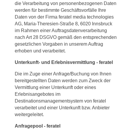
die Verarbeitung von personenbezogenen Daten
werden für bestimmte Geschäftsvorfälle Ihre
Daten von der Firma feratel media technologies
AG, Maria-Theresien-Straße 8, 6020 Innsbruck
im Rahmen einer Auftragsdatenverarbeitung
nach Art 28 DSGVO gemäß den entsprechenden
gesetzlichen Vorgaben in unserem Auftrag
erhoben und verarbeitet.
Unterkunft- und Erlebnisvermittlung - feratel
Die im Zuge einer Anfrage/Buchung von Ihnen
bereitgestellten Daten werden zum Zweck der
Vermittlung einer Unterkunft oder eines
Erlebnisangebotes im
Destinationsmanagementsystem von feratel
verarbeitet und einer Unterkunft bzw. Anbieter
weitergeleitet.
Anfragepool - feratel