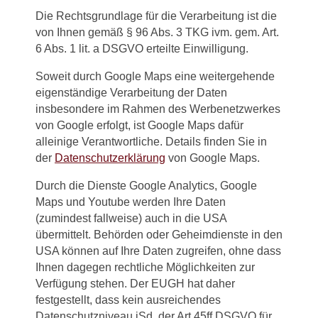
Die Rechtsgrundlage für die Verarbeitung ist die
von Ihnen gemäß § 96 Abs. 3 TKG ivm. gem. Art.
6 Abs. 1 lit. a DSGVO erteilte Einwilligung.
Soweit durch Google Maps eine weitergehende
eigenständige Verarbeitung der Daten
insbesondere im Rahmen des Werbenetzwerkes
von Google erfolgt, ist Google Maps dafür
alleinige Verantwortliche. Details finden Sie in
der
Datenschutzerklärung
von Google Maps.
Durch die Dienste Google Analytics, Google
Maps und Youtube werden Ihre Daten
(zumindest fallweise) auch in die USA
übermittelt. Behörden oder Geheimdienste in den
USA können auf Ihre Daten zugreifen, ohne dass
Ihnen dagegen rechtliche Möglichkeiten zur
Verfügung stehen. Der EUGH hat daher
festgestellt, dass kein ausreichendes
Datenschutzniveau iSd. der Art 45ff DSGVO für