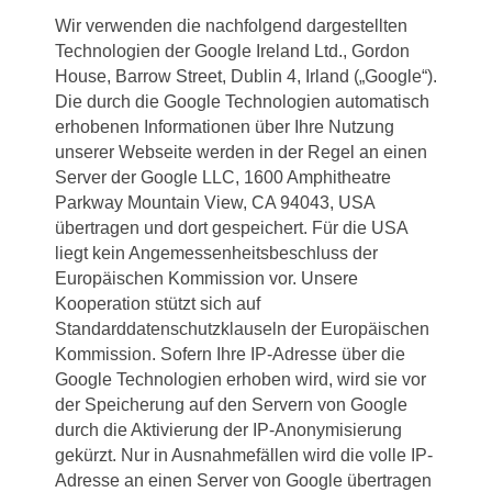
Wir verwenden die nachfolgend dargestellten
Technologien der Google Ireland Ltd., Gordon
House, Barrow Street, Dublin 4, Irland („Google“).
Die durch die Google Technologien automatisch
erhobenen Informationen über Ihre Nutzung
unserer Webseite werden in der Regel an einen
Server der Google LLC, 1600 Amphitheatre
Parkway Mountain View, CA 94043, USA
übertragen und dort gespeichert. Für die USA
liegt kein Angemessenheitsbeschluss der
Europäischen Kommission vor. Unsere
Kooperation stützt sich auf
Standarddatenschutzklauseln der Europäischen
Kommission. Sofern Ihre IP-Adresse über die
Google Technologien erhoben wird, wird sie vor
der Speicherung auf den Servern von Google
durch die Aktivierung der IP-Anonymisierung
gekürzt. Nur in Ausnahmefällen wird die volle IP-
Adresse an einen Server von Google übertragen