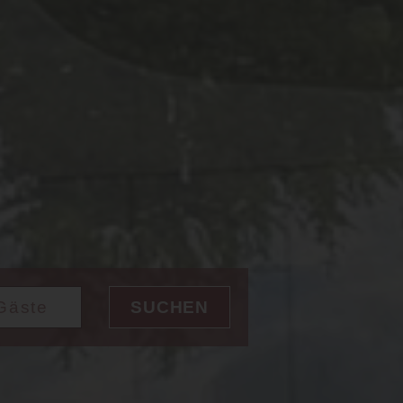
SUCHEN