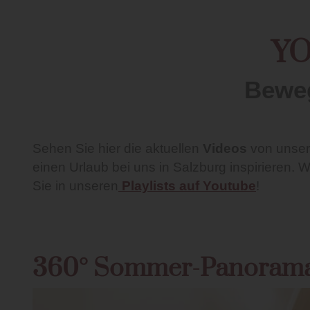
YO
Beweg
Sehen Sie hier die aktuellen
Videos
von unse
einen Urlaub bei uns in Salzburg inspirieren.
Sie in unseren
Playlists auf Youtube
!
360° Sommer-Panorama