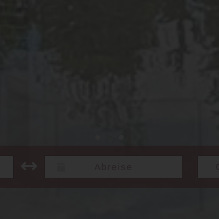
Datum bis: