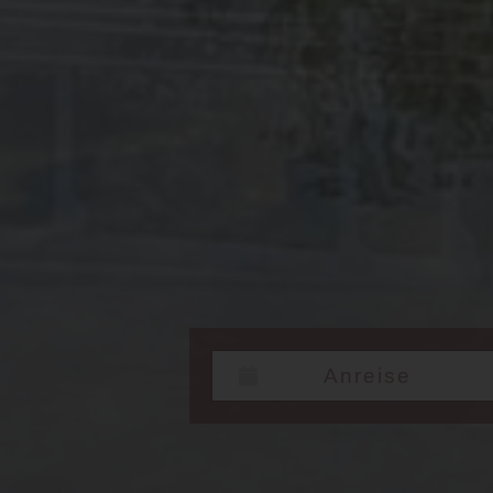
Datum von: