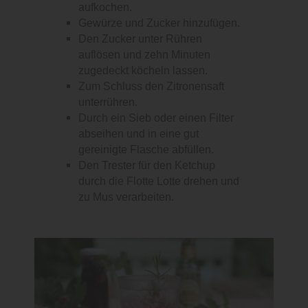
aufkochen.
Gewürze und Zucker hinzufügen.
Den Zucker unter Rühren
auflösen und zehn Minuten
zugedeckt köcheln lassen.
Zum Schluss den Zitronensaft
unterrühren.
Durch ein Sieb oder einen Filter
abseihen und in eine gut
gereinigte Flasche abfüllen.
Den Trester für den Ketchup
durch die Flotte Lotte drehen und
zu Mus verarbeiten.