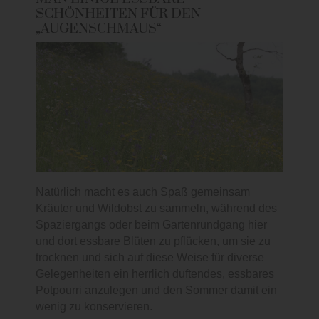
SCHÖNHEITEN FÜR DEN
„AUGENSCHMAUS“
Natürlich macht es auch Spaß gemeinsam
Kräuter und Wildobst zu sammeln, während des
Spaziergangs oder beim Gartenrundgang hier
und dort essbare Blüten zu pflücken, um sie zu
trocknen und sich auf diese Weise für diverse
Gelegenheiten ein herrlich duftendes, essbares
Potpourri anzulegen und den Sommer damit ein
wenig zu konservieren.