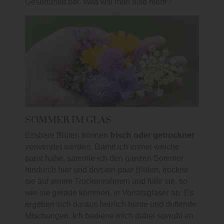
Gesundheit bei. Was will man also mehr?
SOMMER IM GLAS
Essbare Blüten können
frisch oder getrocknet
verwendet werden. Damit ich immer welche
parat habe, sammle ich den ganzen Sommer
hindurch hier und dort ein paar Blüten, trockne
sie auf einem Trockenrahmen und fülle sie, so
wie sie gerade kommen, in Vorratsgläser ab. Es
ergeben sich daraus herrlich bunte und duftende
Mischungen. Ich bediene mich dabei sowohl im