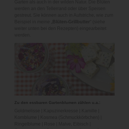
Garten als auch in der wilden Natur. Die Blüten
werden an den Tellerrand oder über Speisen
gestreut. Sie können auch in Aufstriche, wie zum
Beispiel in meine „
Blüten-Grillbutter
“ (siehe
weiter unten bei den Rezepten) eingearbeitet
werden.
Zu den essbaren
Gartenblumen
zählen u.a.:
Goldmelisse | Kapuzinerkresse | Kamille |
Kornblume | Kosmea (Schmuckkörbchen) |
Ringelblume | Rose | Malve, Eibisch |