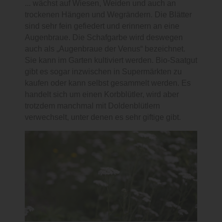
... wächst auf Wiesen, Weiden und auch an
trockenen Hängen und Wegrändern. Die Blätter
sind sehr fein gefiedert und erinnern an eine
Augenbraue. Die Schafgarbe wird deswegen
auch als „Augenbraue der Venus“ bezeichnet.
Sie kann im Garten kultiviert werden. Bio-Saatgut
gibt es sogar inzwischen in Supermärkten zu
kaufen oder kann selbst gesammelt werden. Es
handelt sich um einen Korbblütler, wird aber
trotzdem manchmal mit Doldenblütlern
verwechselt, unter denen es sehr giftige gibt.