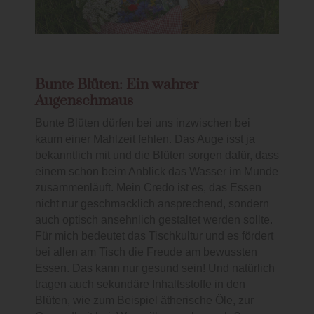
Bunte Blüten: Ein wahrer
Augenschmaus
Bunte Blüten dürfen bei uns inzwischen bei
kaum einer Mahlzeit fehlen. Das Auge isst ja
bekanntlich mit und die Blüten sorgen dafür, dass
einem schon beim Anblick das Wasser im Munde
zusammenläuft. Mein Credo ist es, das Essen
nicht nur geschmacklich ansprechend, sondern
auch optisch ansehnlich gestaltet werden sollte.
Für mich bedeutet das Tischkultur und es fördert
bei allen am Tisch die Freude am bewussten
Essen. Das kann nur gesund sein! Und natürlich
tragen auch sekundäre Inhaltsstoffe in den
Blüten, wie zum Beispiel ätherische Öle, zur