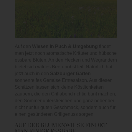
Auf den
Wiesen in Puch & Umgebung
findet
man jetzt noch aromatische Kräuter und hübsche
essbare Blüten. An den Hecken und Wegrändern
bietet sich wildes Beerenobst feil. Natürlich hat
jetzt auch in den
Salzburger Gärten
sonnenreifes Gemüse Erntesaison. Aus diesen
Schätzen lassen sich kleine Köstlichkeiten
zaubern, die den Grillabend richtig bunt machen,
den Sommer unterstreichen und ganz nebenbei
nicht nur für guten Geschmack, sondern auch für
einen gesünderen Grillgenuss sorgen.
AUF DER BLUMENWIESE FINDET
MAN EINIGE ESSBARE