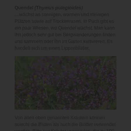
Quendel
(Thymus pulegioides)
... wächst an sonnigen, warmen und steinigen
Plätzen sowie auf Trockenrasen. In Puch gibt es
ein paar Wiesen, wo Quendel wächst. Man kann
ihn jedoch sehr gut bei Bergwanderungen finden
und sammeln oder ihn im Garten kultivieren. Es
handelt sich um einen Lippenblütler.
Von allen oben genannten Kräutern können
sowohl die Blüten als auch die Blätter verwendet