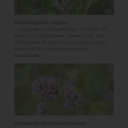
Dost (Origanum vulgare)
... wächst gerne auf kalkhaltigen Gründen. Wir
finden ihn in Gebüschen, Hecken, Weg- und
Waldrändern. Er lässt sich auch gut im Garten
kultivieren. Es handelt sich um einen
Lippenblütler.
Schafgarbe
(Achillea millefolium)