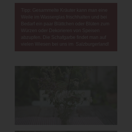
Tipp: Gesammelte Kräuter kann man eine
Weile im Wasserglas frischhalten und bei
Bedarf ein paar Blättchen oder Blüten zum
Würzen oder Dekorieren von Speisen
abzupfen. Die Schafgarbe findet man auf
vielen Wiesen bei uns im Salzburgerland!