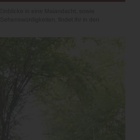
 Einblicke in eine Maiandacht, sowie
Sehenswürdigkeiten, findet Ihr in den