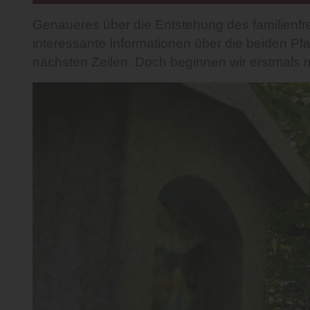
Genaueres über die Entstehung des familienf
interessante Informationen über die beiden Pfa
nächsten Zeilen. Doch beginnen wir erstmals 