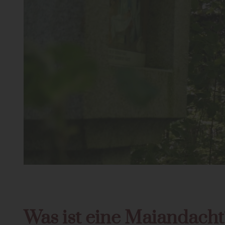
Was ist eine Maiandacht