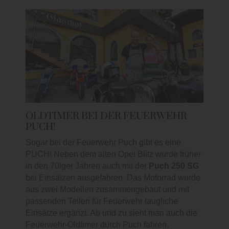
OLDTIMER BEI DER FEUERWEHR
PUCH!
Sogar bei der Feuerwehr Puch gibt es eine
PUCH! Neben dem alten Opel Blitz wurde früher
in den 70iger Jahren auch mit der
Puch 250 SG
bei Einsätzen ausgefahren. Das Motorrad wurde
aus zwei Modellen zusammengebaut und mit
passenden Teilen für Feuerwehr taugliche
Einsätze ergänzt. Ab und zu sieht man auch die
Feuerwehr-Oldtimer durch Puch fahren.