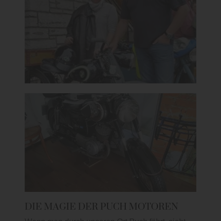
DIE MAGIE DER PUCH MOTOREN