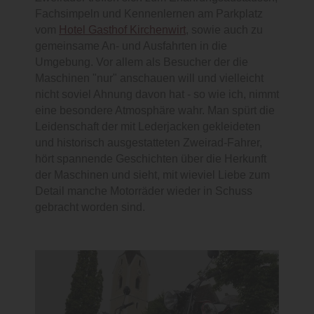
Fachsimpeln und Kennenlernen am Parkplatz
vom
Hotel Gasthof Kirchenwirt
, sowie auch zu
gemeinsame An- und Ausfahrten in die
Umgebung. Vor allem als Besucher der die
Maschinen "nur" anschauen will und vielleicht
nicht soviel Ahnung davon hat - so wie ich, nimmt
eine besondere Atmosphäre wahr. Man spürt die
Leidenschaft der mit Lederjacken gekleideten
und historisch ausgestatteten Zweirad-Fahrer,
hört spannende Geschichten über die Herkunft
der Maschinen und sieht, mit wieviel Liebe zum
Detail manche Motorräder wieder in Schuss
gebracht worden sind.