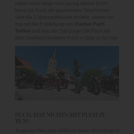
haben noch lange nicht genug davon! Doch
bevor ich Euch die spannenden Geschichten
über die 2 Motorradfreunde erzähle, starten wir
mal mit der Entstehung vom
Pucher Puch
Treffen
und was der Salzburger Ort Puch mit
dem Zweitrad-Hersteller Puch in Graz zu tun hat.
PUCH, HAT NICHTS MIT PUCH ZU
TUN!
Ja genau! Was jetzt vielleicht etwas blöd klingt ist