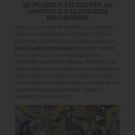
20. PUCHER PUCH TREFFEN AM
SONNTAG, 3. JULI 2022
BEIM
KIRCHENWIRT
vorbei. Die meisten Motorradfreunde sammeln
sich immer so zwischen 10.00 und 13.00 Uhr
und für das leibliche Wohl sorgt das Team vom
Hotel Gasthof Kirchenwirt
! Also kommt vorbei
und schaut Euch die einzigartigen Puch
Motorräder mal von der Nähe an. Man weiß nie
genau, was einem erwartet. Nicht nur Motorräder
auch Mopeds, Fahrräder und Autos der Marke
Puch waren schon dabei. Aber auch Modelle von
anderen Marken oder Oldtimer-Traktoren
gesellen sich gerne dazu!