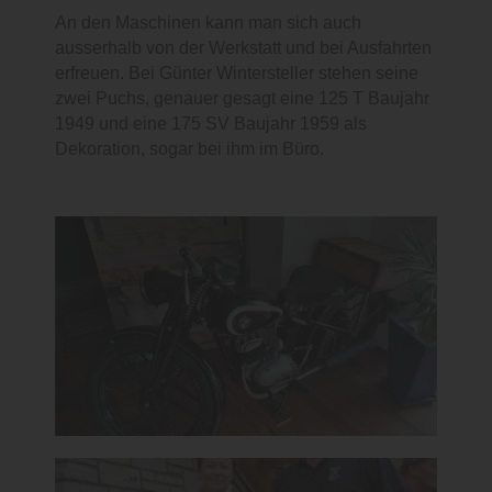
An den Maschinen kann man sich auch
ausserhalb von der Werkstatt und bei Ausfahrten
erfreuen. Bei Günter Wintersteller stehen seine
zwei Puchs, genauer gesagt eine 125 T Baujahr
1949 und eine 175 SV Baujahr 1959 als
Dekoration, sogar bei ihm im Büro.