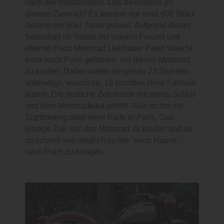
nach der Restauration. Das besondere an
diesem Zweirad? Es wurden nur rund 400 Stück
Anfang der 50er Jahre gebaut. Aufgrund dieser
Seltenheit ist Tobias mit seinem Freund und
ebenso Puch Motorrad Liebhaber Peter Waschl
extra nach Paris gefahren, um dieses Motorrad
zu kaufen. Dabei waren sie genau 23 Stunden
unterwegs, wovon ca. 19 Stunden reine Fahrzeit
waren. Die restliche Zeit wurde mit etwas Schlaf
und dem Motorradkauf gefüllt. Also nichts mit
Sightseeing oder einer Party in Paris. Das
einzige Ziel war das Motorrad zu kaufen und es
so schnell wie möglich sicher "nach Hause" -
nach Puch zu bringen.