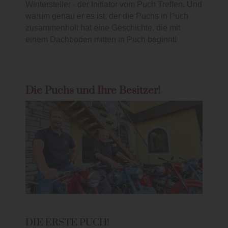
Wintersteller - der Initiator vom Puch Treffen. Und
warum genau er es ist, der die Puchs in Puch
zusammenholt hat eine Geschichte, die mit
einem Dachboden mitten in Puch beginnt!
Die Puchs und Ihre Besitzer!
DIE ERSTE PUCH!