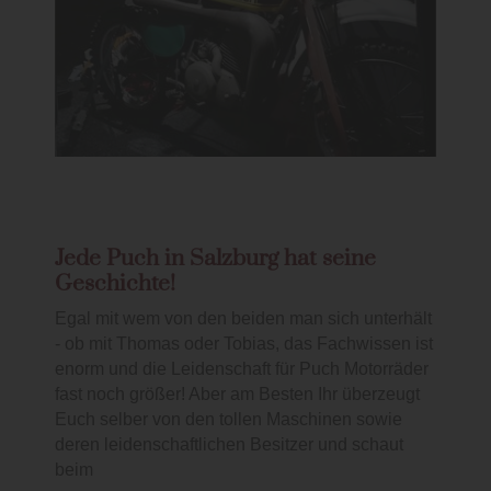
Jede Puch in Salzburg hat seine
Geschichte!
Egal mit wem von den beiden man sich unterhält
- ob mit Thomas oder Tobias, das Fachwissen ist
enorm und die Leidenschaft für Puch Motorräder
fast noch größer! Aber am Besten Ihr überzeugt
Euch selber von den tollen Maschinen sowie
deren leidenschaftlichen Besitzer und schaut
beim