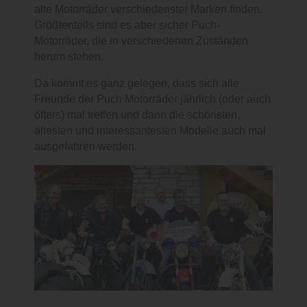
alte Motorräder verschiedenster Marken finden.
Größtenteils sind es aber sicher Puch-
Motorräder, die in verschiedenen Zuständen
herum stehen.
Da kommt es ganz gelegen, dass sich alle
Freunde der Puch Motorräder jährlich (oder auch
öfters) mal treffen und dann die schönsten,
ältesten und interessantesten Modelle auch mal
ausgefahren werden.