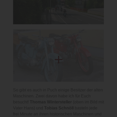
So gibt es auch in Puch einige Besitzer der alten
Maschinen. Zwei davon habe ich für Euch
besucht!
Thomas Wintersteller
(oben im Bild mit
Vater Hans) und
Tobias Schnöll
basteln jede
frei Minute an ihren historischen Maschinen und