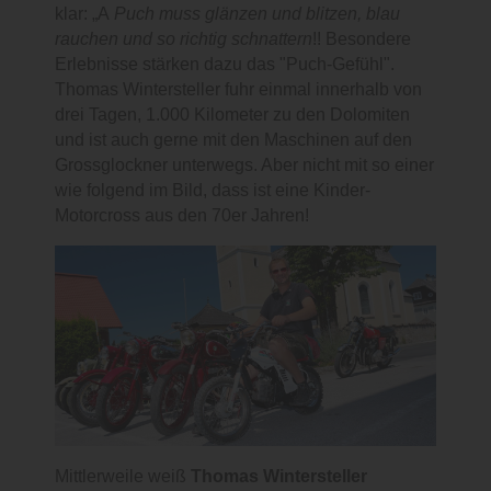
klar: „A
Puch muss glänzen und blitzen, blau
rauchen und so richtig schnattern
!! Besondere
Erlebnisse stärken dazu das "Puch-Gefühl".
Thomas Wintersteller fuhr einmal innerhalb von
drei Tagen, 1.000 Kilometer zu den Dolomiten
und ist auch gerne mit den Maschinen auf den
Grossglockner unterwegs. Aber nicht mit so einer
wie folgend im Bild, dass ist eine Kinder-
Motorcross aus den 70er Jahren!
Mittlerweile weiß
Thomas Wintersteller