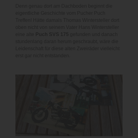
Denn genau dort am Dachboden beginnt die
eigentliche Geschichte vom Pucher Puch
Treffen! Hätte damals Thomas Wintersteller dort
oben nicht von seinem Vater Hans Wintersteller
eine alte
Puch SVS 175
gefunden und danach
stundenlang daran herum geschraubt, wäre die
Leidenschaft für diese alten Zweiräder vielleicht
erst gar nicht entstanden.