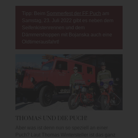
Tipp: Beim
Sommerfest der FF Puch
am
Samstag, 23. Juli 2022 gibt es neben dem
Seifenkistenrennen und dem
Dämmershoppen mit Bojanska auch eine
Oldtimerausfahrt!
THOMAS UND DIE PUCH!
Aber was ist denn nun so speziell an einer
Puch? Laut Thomas Wintersteller ist das ganz