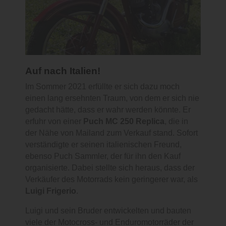
Auf nach Italien!
Im Sommer 2021 erfüllte er sich dazu moch
einen lang ersehnten Traum, von dem er sich nie
gedacht hätte, dass er wahr werden könnte. Er
erfuhr von einer
Puch MC 250 Replica
, die in
der Nähe von Mailand zum Verkauf stand. Sofort
verständigte er seinen italienischen Freund,
ebenso Puch Sammler, der für ihn den Kauf
organisierte. Dabei stellte sich heraus, dass der
Verkäufer des Motorrads kein geringerer war, als
Luigi Frigerio
.
Luigi und sein Bruder entwickelten und bauten
viele der Motocross- und Enduromotorräder der