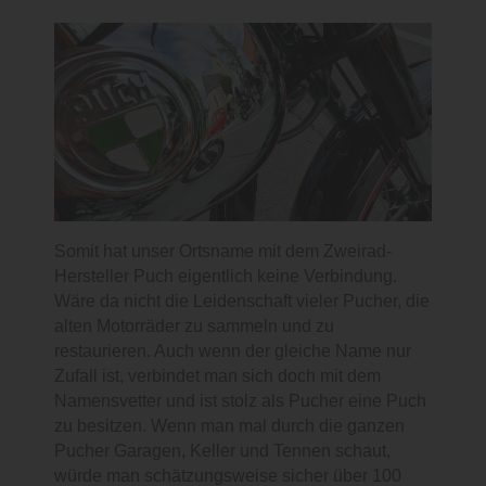
Somit hat unser Ortsname mit dem Zweirad-
Hersteller Puch eigentlich keine Verbindung.
Wäre da nicht die Leidenschaft vieler Pucher, die
alten Motorräder zu sammeln und zu
restaurieren. Auch wenn der gleiche Name nur
Zufall ist, verbindet man sich doch mit dem
Namensvetter und ist stolz als Pucher eine Puch
zu besitzen. Wenn man mal durch die ganzen
Pucher Garagen, Keller und Tennen schaut,
würde man schätzungsweise sicher über 100