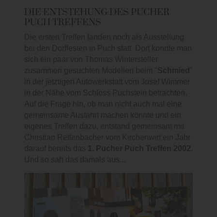
DIE ENTSTEHUNG DES PUCHER
PUCH TREFFENS
Die ersten Treffen fanden noch als Ausstellung
bei den Dorffesten in Puch statt. Dort konnte man
sich ein paar von Thomas Wintersteller
zusammen gesuchten Modellen beim "
Schmied
"
in der jetztigen Autowerkstatt vom Josef Wimmer
in der Nähe vom Schloss Puchstein betrachten.
Auf die Frage hin, ob man nicht auch mal eine
gemeinsame Ausfahrt machen könnte und ein
eigenes Treffen dazu, entstand gemeinsam mit
Christian Rettenbacher vom Kirchenwirt ein Jahr
darauf bereits das
1. Pucher Puch Treffen 2002
.
Und so sah das damals aus...