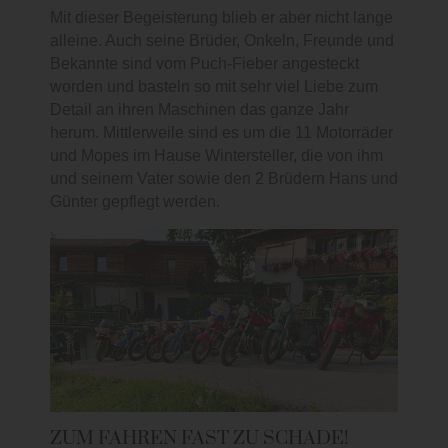
Mit dieser Begeisterung blieb er aber nicht lange
alleine. Auch seine Brüder, Onkeln, Freunde und
Bekannte sind vom Puch-Fieber angesteckt
worden und basteln so mit sehr viel Liebe zum
Detail an ihren Maschinen das ganze Jahr
herum. Mittlerweile sind es um die 11 Motorräder
und Mopes im Hause Wintersteller, die von ihm
und seinem Vater sowie den 2 Brüdern Hans und
Günter gepflegt werden.
ZUM FAHREN FAST ZU SCHADE!