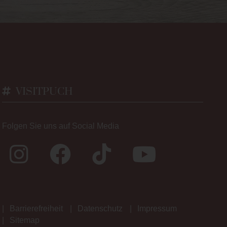
VISITPUCH
Folgen Sie uns auf Social Media
Barrierefreiheit
Datenschutz
Impressum
Sitemap