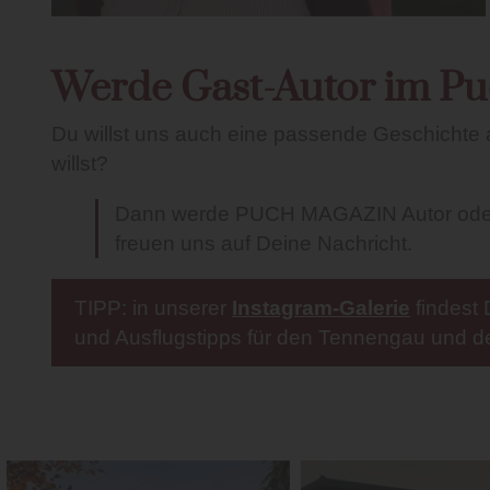
Werde Gast-Autor im Pu
Du willst uns auch eine passende Geschichte a
willst?
Dann werde PUCH MAGAZIN Autor oder v
freuen uns auf Deine Nachricht.
TIPP: in unserer
Instagram-Galerie
findest 
und Ausflugstipps für den Tennengau und 