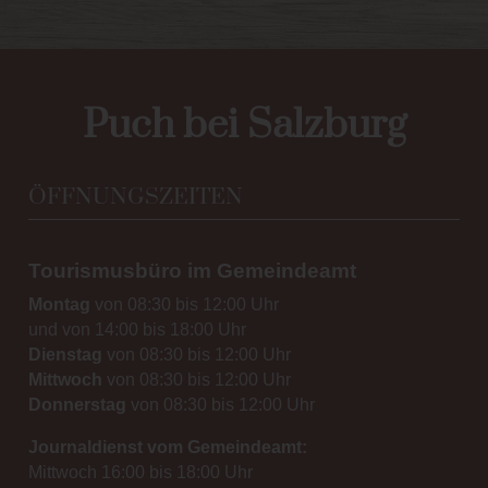
Puch bei Salzburg
ÖFFNUNGSZEITEN
Tourismusbüro im Gemeindeamt
Montag
von 08:30 bis 12:00 Uhr
und von 14:00 bis 18:00 Uhr
Dienstag
von 08:30 bis 12:00 Uhr
Mittwoch
von 08:30 bis 12:00 Uhr
Donnerstag
von 08:30 bis 12:00 Uhr
Journaldienst vom Gemeindeamt:
Mittwoch 16:00 bis 18:00 Uhr