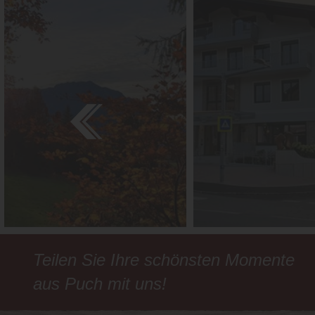
Teilen Sie Ihre schönsten Momente
aus Puch mit uns!