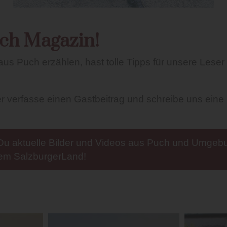
ch Magazin!
us Puch erzählen, hast tolle Tipps für unsere Leser
erfasse einen Gastbeitrag und schreibe uns eine
Du aktuelle Bilder und Videos aus Puch und Umgebu
dem SalzburgerLand!