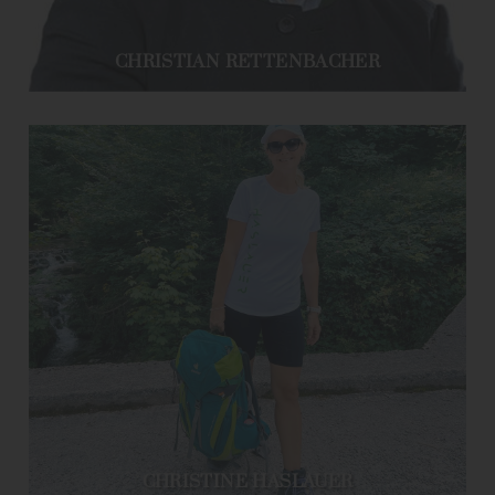
CHRISTIAN RETTENBACHER
CHRISTINE HASLAUER