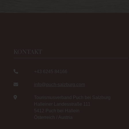
KONTAKT
+43 6245 84166
info@puch-salzburg.com
Tourismusverband Puch bei Salzburg
Halleiner Landesstraße 111
5412 Puch bei Hallein
Österreich / Austria