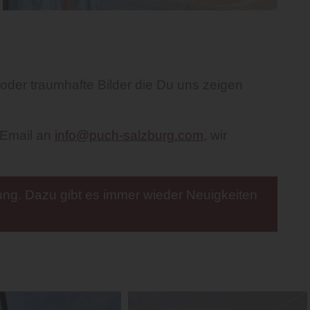
 oder traumhafte Bilder die Du uns zeigen
 Email an
info@puch-salzburg.com
, wir
ng. Dazu gibt es immer wieder Neuigkeiten