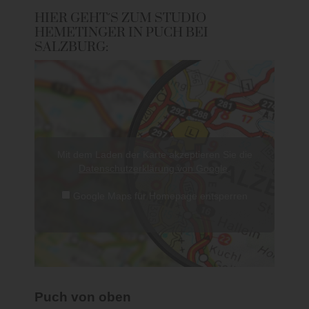
HIER GEHT´S ZUM STUDIO
HEMETINGER IN PUCH BEI
SALZBURG:
Mit dem Laden der Karte akzeptieren Sie die
Datenschutzerklärung von Google
.
Google Maps für Homepage entsperren
Puch von oben