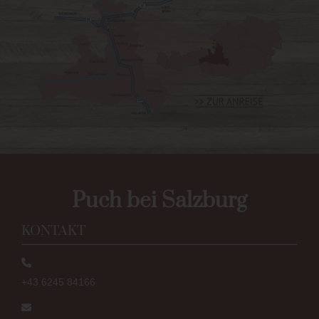
Puch bei Salzburg
KONTAKT
+43 6245 84166