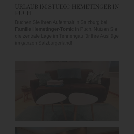
URLAUB IM STUDIO HEMETINGER IN
PUCH
Buchen Sie Ihren Aufenthalt in Salzburg bei
Familie Hemetinger-Tomic
in Puch. Nutzen Sie
die zentrale Lage im Tennengau für Ihre Ausflüge
im ganzen Salzburgerland!