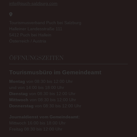
info@puch-salzburg.com
Tourismusverband Puch bei Salzburg
Halleiner Landesstraße 111
5412 Puch bei Hallein
Österreich / Austria
ÖFFNUNGSZEITEN
Tourismusbüro im Gemeindeamt
Montag
von 08:30 bis 12:00 Uhr
und von 14:00 bis 18:00 Uhr
Dienstag
von 08:30 bis 12:00 Uhr
Mittwoch
von 08:30 bis 12:00 Uhr
Donnerstag
von 08:30 bis 12:00 Uhr
Journaldienst vom Gemeindeamt:
Mittwoch 16:00 bis 18:00 Uhr
Freitag 08:30 bis 12:00 Uhr