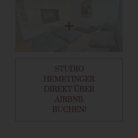
STUDIO
HEMETINGER
DIREKT ÜBER
AIRBNB
BUCHEN!