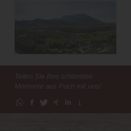
Teilen Sie Ihre schönsten
Momente aus Puch mit uns!