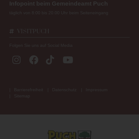
Infopoint beim Gemeindeamt Puch
täglich von 8:00 bis 20.00 Uhr beim Seiteneingang
VISITPUCH
Folgen Sie uns auf Social Media
Barrierefreiheit
Datenschutz
Impressum
Sitemap