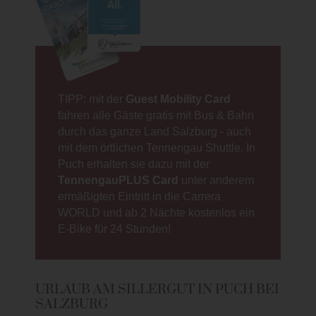
TIPP: mit der
Guest Mobility Card
fahren alle Gäste gratis mit Bus & Bahn
durch das ganze Land Salzburg - auch
mit dem örtlichen Tennengau Shuttle. In
Puch erhalten sie dazu mit der
TennengauPLUS Card
unter anderem
ermäßigten Eintritt in die Carrera
WORLD und ab 2 Nächte kostenlos ein
E-Bike für 24 Stunden!
URLAUB AM SILLERGUT IN PUCH BEI
SALZBURG