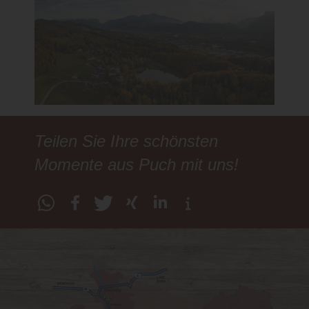
Teilen Sie Ihre schönsten
Momente aus Puch mit uns!