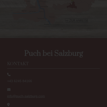
Puch bei Salzburg
KONTAKT
+43 6245 84166
info@puch-salzburg.com