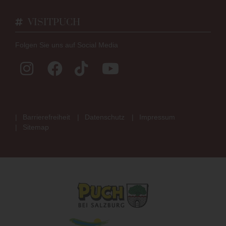
VISITPUCH
Folgen Sie uns auf Social Media
Barrierefreiheit
Datenschutz
Impressum
Sitemap