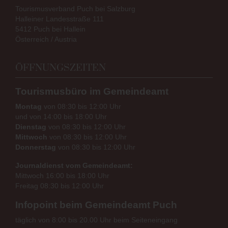
Tourismusverband Puch bei Salzburg
Halleiner Landesstraße 111
5412 Puch bei Hallein
Österreich / Austria
ÖFFNUNGSZEITEN
Tourismusbüro im Gemeindeamt
Montag
von 08:30 bis 12:00 Uhr
und von 14:00 bis 18:00 Uhr
Dienstag
von 08:30 bis 12:00 Uhr
Mittwoch
von 08:30 bis 12:00 Uhr
Donnerstag
von 08:30 bis 12:00 Uhr
Journaldienst vom Gemeindeamt:
Mittwoch 16:00 bis 18:00 Uhr
Freitag 08:30 bis 12:00 Uhr
Infopoint beim Gemeindeamt Puch
täglich von 8:00 bis 20.00 Uhr beim Seiteneingang