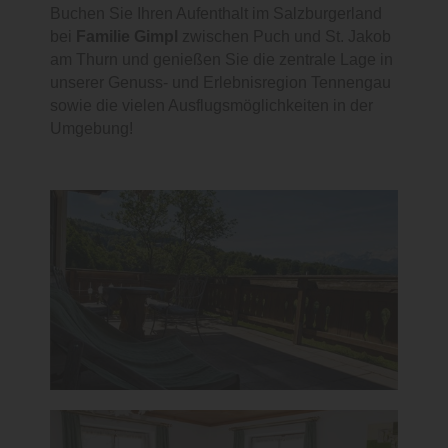
Buchen Sie Ihren Aufenthalt im Salzburgerland
bei
Familie Gimpl
zwischen Puch und St. Jakob
am Thurn und genießen Sie die zentrale Lage in
unserer Genuss- und Erlebnisregion Tennengau
sowie die vielen Ausflugsmöglichkeiten in der
Umgebung!