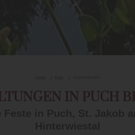
Home
Puch
Veranstaltungen
LTUNGEN IN PUCH BE
Feste in Puch, St. Jakob 
Hinterwiestal