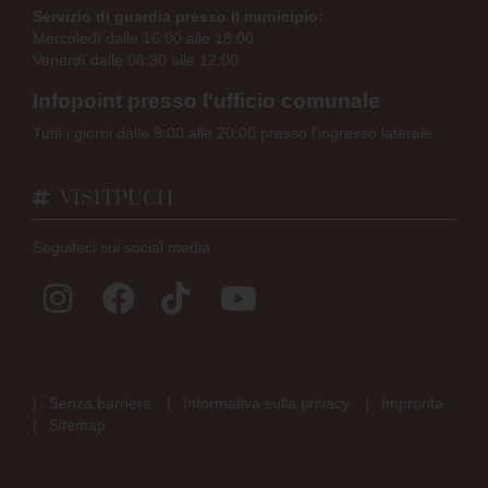
Servizio di guardia presso il municipio:
Mercoledì dalle 16:00 alle 18:00
Venerdì dalle 08:30 alle 12:00
Infopoint presso l'ufficio comunale
Tutti i giorni dalle 8:00 alle 20:00 presso l'ingresso laterale
VISITPUCH
Seguiteci sui social media
Senza barriere
Informativa sulla privacy
Impronta
Sitemap