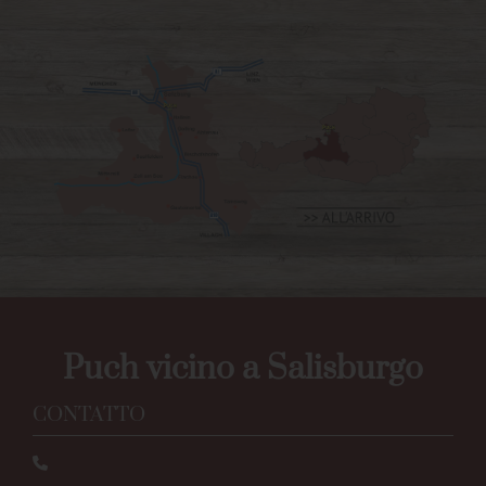
Puch vicino a Salisburgo
CONTATTO