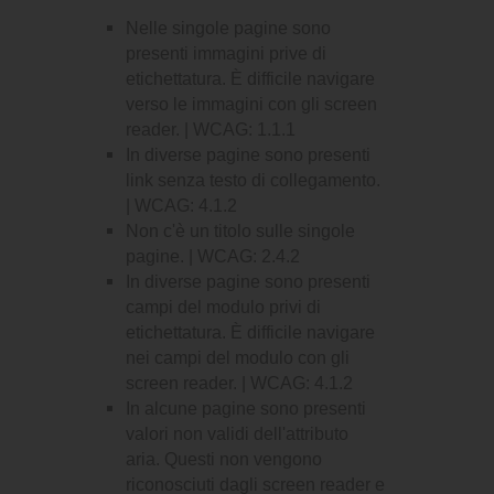
Nelle singole pagine sono
presenti immagini prive di
etichettatura. È difficile navigare
verso le immagini con gli screen
reader. | WCAG: 1.1.1
In diverse pagine sono presenti
link senza testo di collegamento.
| WCAG: 4.1.2
Non c'è un titolo sulle singole
pagine. | WCAG: 2.4.2
In diverse pagine sono presenti
campi del modulo privi di
etichettatura. È difficile navigare
nei campi del modulo con gli
screen reader. | WCAG: 4.1.2
In alcune pagine sono presenti
valori non validi dell'attributo
aria. Questi non vengono
riconosciuti dagli screen reader e