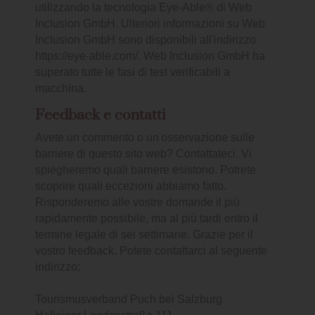
utilizzando la tecnologia Eye-Able® di Web
Inclusion GmbH. Ulteriori informazioni su Web
Inclusion GmbH sono disponibili all'indirizzo
https://eye-able.com/. Web Inclusion GmbH ha
superato tutte le fasi di test verificabili a
macchina.
Feedback e contatti
Avete un commento o un'osservazione sulle
barriere di questo sito web? Contattateci. Vi
spiegheremo quali barriere esistono. Potrete
scoprire quali eccezioni abbiamo fatto.
Risponderemo alle vostre domande il più
rapidamente possibile, ma al più tardi entro il
termine legale di sei settimane. Grazie per il
vostro feedback. Potete contattarci al seguente
indirizzo:
Tourismusverband Puch bei Salzburg