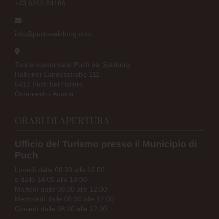
+43 6245 84166
info@puch-salzburg.com
Tourismusverband Puch bei Salzburg
Halleiner Landesstraße 111
5412 Puch bei Hallein
Österreich / Austria
ORARI DI APERTURA
Ufficio del Turismo presso il Municipio di
Puch
Lunedì dalle 08:30 alle 12:00
e dalle 14:00 alle 18:00
Martedì dalle 08:30 alle 12:00
Mercoledì dalle 08:30 alle 12:00
Giovedì dalle 08:30 alle 12:00