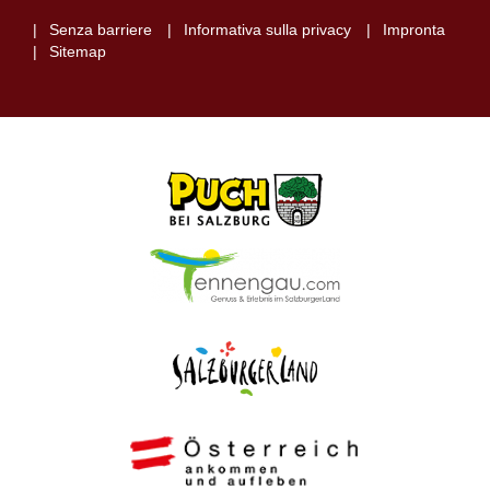
Senza barriere
Informativa sulla privacy
Impronta
Sitemap