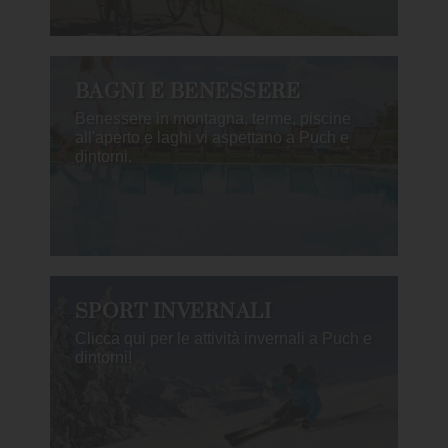
BAGNI E BENESSERE
Benessere in montagna, terme, piscine
all'aperto e laghi vi aspettano a Puch e
dintorni.
SPORT INVERNALI
Clicca qui per le attività invernali a Puch e
dintorni!