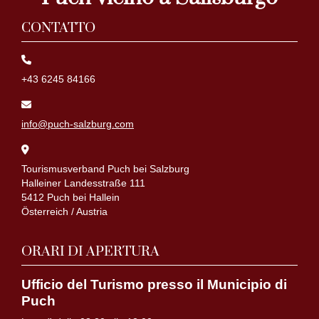
CONTATTO
+43 6245 84166
info@puch-salzburg.com
Tourismusverband Puch bei Salzburg
Halleiner Landesstraße 111
5412 Puch bei Hallein
Österreich / Austria
ORARI DI APERTURA
Ufficio del Turismo presso il Municipio di
Puch