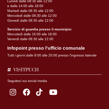
Lunedì dalle 08:30 alle 12:00
e dalle 14:00 alle 18:00
Martedì dalle 08:30 alle 12:00
Mercoledì dalle 08:30 alle 12:00
Giovedì dalle 08:30 alle 12:00
Servizio di guardia presso il municipio:
Mercoledì dalle 16:00 alle 18:00
Venerdì dalle 08:30 alle 12:00
Infopoint presso l'ufficio comunale
Tutti i giorni dalle 8:00 alle 20:00 presso l'ingresso laterale
VISITPUCH
Seguiteci sui social media