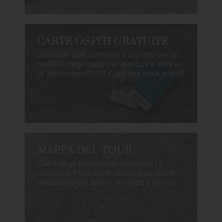
CARTE OSPITI GRATUITE
Utilizzate gratuitamente il biglietto per la
mobilità degli ospiti per autobus e treni e
la TennengauPLUS Card con molti sconti!
MAPPA DEL TOUR
Con tutti gli itinerari escursionistici e
ciclistici a Puch e nel Tennengau con le
descrizioni dei tour in un colpo d'occhio.