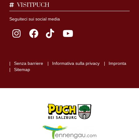
VISITPUCH
Seguiteci sui social media
Senza barriere
Informativa sulla privacy
Impronta
Sitemap