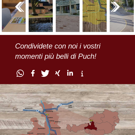
Condividete con noi i vostri
momenti più belli di Puch!