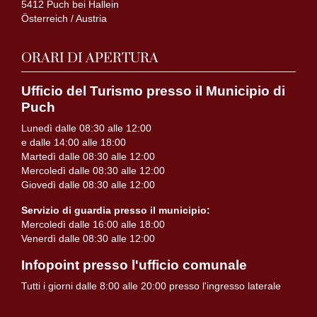
5412 Puch bei Hallein
Österreich / Austria
ORARI DI APERTURA
Ufficio del Turismo presso il Municipio di
Puch
Lunedì dalle 08:30 alle 12:00
e dalle 14:00 alle 18:00
Martedì dalle 08:30 alle 12:00
Mercoledì dalle 08:30 alle 12:00
Giovedì dalle 08:30 alle 12:00
Servizio di guardia presso il municipio:
Mercoledì dalle 16:00 alle 18:00
Venerdì dalle 08:30 alle 12:00
Infopoint presso l'ufficio comunale
Tutti i giorni dalle 8:00 alle 20:00 presso l'ingresso laterale