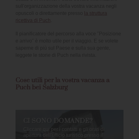
sull'organizzazione della vostra vacanza negli
opuscoli o direttamente presso
la struttura
ricettiva di Puch
.
Il pianificatore del percorso alla voce "Posizione
e arrivo" è molto utile per il viaggio. E se volete
saperne di più sul Paese e sulla sua gente,
leggete le storie di Puch nella rivista.
Cose utili per la vostra vacanza a
Puch bei Salzburg
CI SONO DOMANDE?
Cliccare qui per i contatti e gli orari di
apertura dell'ufficio turistico presso il