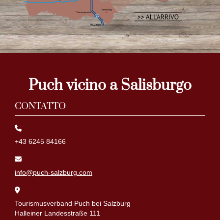
Puch vicino a Salisburgo
CONTATTO
+43 6245 84166
info@puch-salzburg.com
Tourismusverband Puch bei Salzburg
Halleiner Landesstraße 111