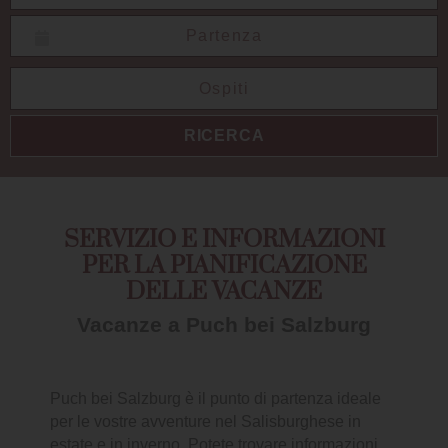
Data fino:
RICERCA
SERVIZIO E INFORMAZIONI
PER LA PIANIFICAZIONE
DELLE VACANZE
Vacanze a Puch bei Salzburg
Puch bei Salzburg è il punto di partenza ideale
per le vostre avventure nel Salisburghese in
estate e in inverno. Potete trovare informazioni