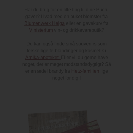
Har du brug for en lille ting til dine Puch-
gaver? Hvad med en buket blomster fra
Blumenwerk Helga
eller en gavekurv fra
Vinisterium
vin- og drikkevarebutik?
Du kan også finde små souvenirs som
forskellige te-blandinger og kosmetik i
Arnika-apoteket.
Eller vil du gerne have
noget, der er meget modstandsdygtigt? Så
er en ædel brandy fra
Hetz-familien
lige
noget for dig!!