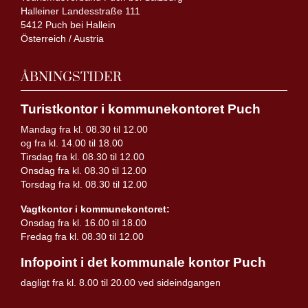
Halleiner Landesstraße 111
5412 Puch bei Hallein
Österreich / Austria
ÅBNINGSTIDER
Turistkontor i kommunekontoret Puch
Mandag fra kl. 08.30 til 12.00
og fra kl. 14.00 til 18.00
Tirsdag fra kl. 08.30 til 12.00
Onsdag fra kl. 08.30 til 12.00
Torsdag fra kl. 08.30 til 12.00
Vagtkontor i kommunekontoret:
Onsdag fra kl. 16.00 til 18.00
Fredag fra kl. 08.30 til 12.00
Infopoint i det kommunale kontor Puch
dagligt fra kl. 8.00 til 20.00 ved sideindgangen