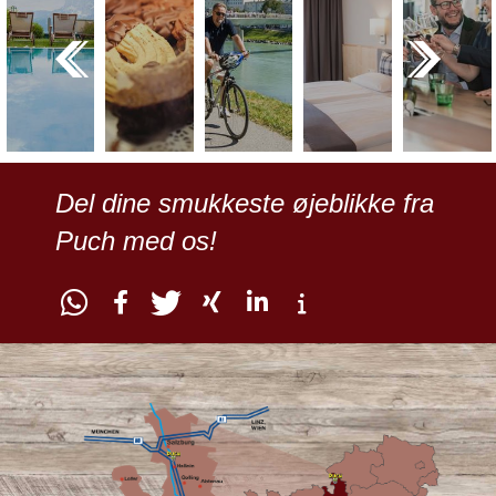
Del dine smukkeste øjeblikke fra
Puch med os!