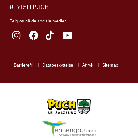
VISITPUCH
Følg os på de sociale medier
Barrierefri
Databeskyttelse
Aftryk
Sitemap