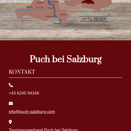
Puch bei Salzburg
KONTAKT
+43 6245 84166
info@puch-salzburg.com
Tourismusverband Puch bei Salzburg