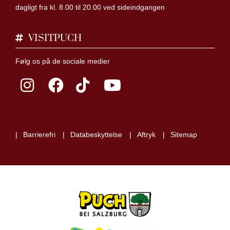
dagligt fra kl. 8.00 til 20.00 ved sideindgangen
VISITPUCH
Følg os på de sociale medier
Barrierefri
Databeskyttelse
Aftryk
Sitemap