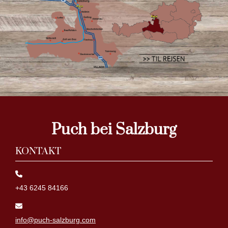
Puch bei Salzburg
KONTAKT
+43 6245 84166
info@puch-salzburg.com