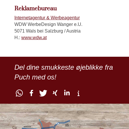
Reklamebureau
Internetagentur & Werbeagentur
WDW WerbeDesign Wanger e.U.
5071 Wals bei Salzburg / Austria
H.:
www.wdw.at
Del dine smukkeste øjeblikke fra
Puch med os!