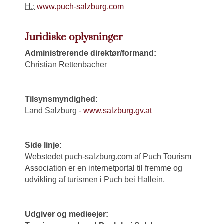
H.:
www.puch-salzburg.com
Juridiske oplysninger
Administrerende direktør/formand:
Christian Rettenbacher
Tilsynsmyndighed:
Land Salzburg -
www.salzburg.gv.at
Side linje:
Webstedet puch-salzburg.com af Puch Tourism
Association er en internetportal til fremme og
udvikling af turismen i Puch bei Hallein.
Udgiver og medieejer: