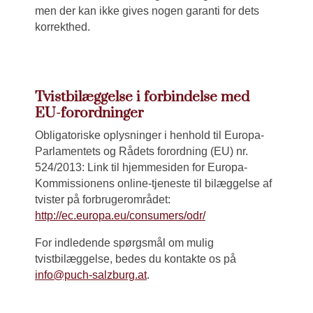
men der kan ikke gives nogen garanti for dets
korrekthed.
Tvistbilæggelse i forbindelse med
EU-forordninger
Obligatoriske oplysninger i henhold til Europa-
Parlamentets og Rådets forordning (EU) nr.
524/2013: Link til hjemmesiden for Europa-
Kommissionens online-tjeneste til bilæggelse af
tvister på forbrugerområdet:
http://ec.europa.eu/consumers/odr/
For indledende spørgsmål om mulig
tvistbilæggelse, bedes du kontakte os på
info@puch-salzburg.at
.