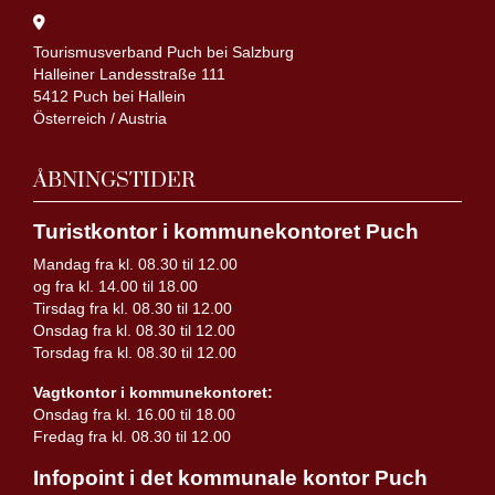
Tourismusverband Puch bei Salzburg
Halleiner Landesstraße 111
5412 Puch bei Hallein
Österreich / Austria
ÅBNINGSTIDER
Turistkontor i kommunekontoret Puch
Mandag fra kl. 08.30 til 12.00
og fra kl. 14.00 til 18.00
Tirsdag fra kl. 08.30 til 12.00
Onsdag fra kl. 08.30 til 12.00
Torsdag fra kl. 08.30 til 12.00
Vagtkontor i kommunekontoret:
Onsdag fra kl. 16.00 til 18.00
Fredag fra kl. 08.30 til 12.00
Infopoint i det kommunale kontor Puch